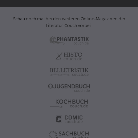
Schau doch mal bei den weiteren Online-Magazinen der
Literatur-Couch vorbei: