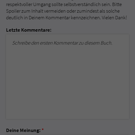
respektvoller Umgang sollte selbstverständlich sein. Bitte
Spoiler zum Inhalt vermeiden oder zumindest als solche
deutlich in Deinem Kommentar kennzeichnen. Vielen Dank!
Letzte Kommentare:
Schreibe den ersten Kommentar zu diesem Buch.
Deine Meinung:
*