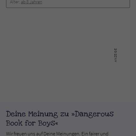
Alter:
ab 8 Jahren
Deine Meinung zu »Dangerous
Book for Boys«
Wir freuen uns auf Deine Meinungen. Ein fairer und