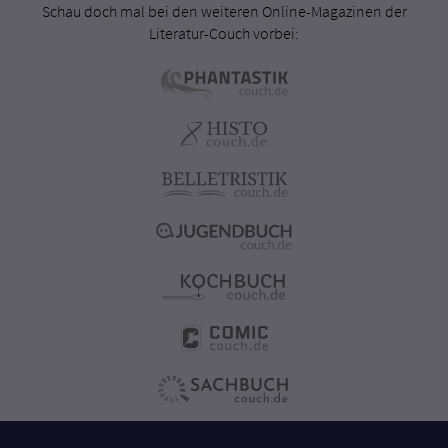
Schau doch mal bei den weiteren Online-Magazinen der
Literatur-Couch vorbei: