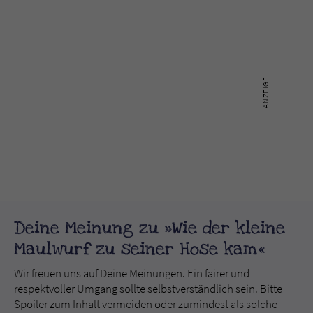
Deine Meinung zu »Wie der kleine
Maulwurf zu seiner Hose kam«
Wir freuen uns auf Deine Meinungen. Ein fairer und
respektvoller Umgang sollte selbstverständlich sein. Bitte
Spoiler zum Inhalt vermeiden oder zumindest als solche