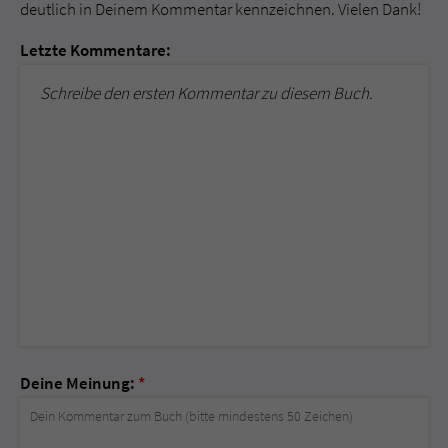
deutlich in Deinem Kommentar kennzeichnen. Vielen Dank!
Letzte Kommentare:
Schreibe den ersten Kommentar zu diesem Buch.
Deine Meinung:
*