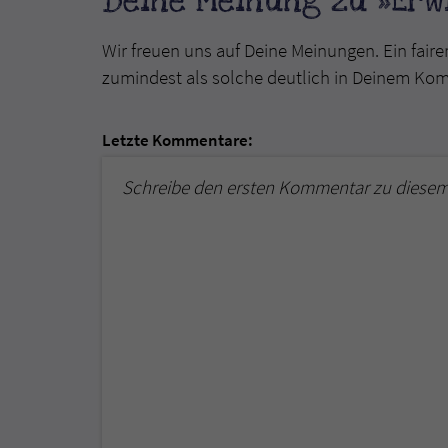
Deine Meinung zu »Erwi
Wir freuen uns auf Deine Meinungen. Ein faire
zumindest als solche deutlich in Deinem Ko
Letzte Kommentare:
Schreibe den ersten Kommentar zu diesem