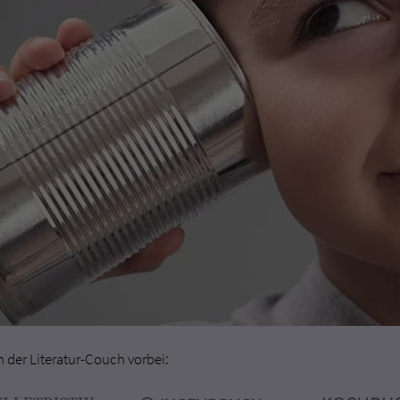
der Literatur-Couch vorbei: