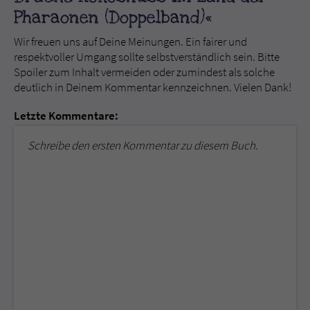
Pharaonen (Doppelband)«
Wir freuen uns auf Deine Meinungen. Ein fairer und
respektvoller Umgang sollte selbstverständlich sein. Bitte
Spoiler zum Inhalt vermeiden oder zumindest als solche
deutlich in Deinem Kommentar kennzeichnen. Vielen Dank!
Letzte Kommentare:
Schreibe den ersten Kommentar zu diesem Buch.