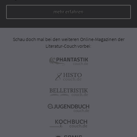
mehr erfahren
Schau doch mal bei den weiteren Online-Magazinen der
Literatur-Couch vorbei: