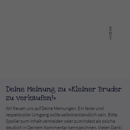
Deine Meinung zu »Kleiner Bruder
zu verkaufen!«
Wir freuen uns auf Deine Meinungen. Ein fairer und
respektvoller Umgang sollte selbstverständlich sein. Bitte
Spoiler zum Inhalt vermeiden oder zumindest als solche
deutlich in Deinem Kommentar kennzeichnen. Vielen Dank!