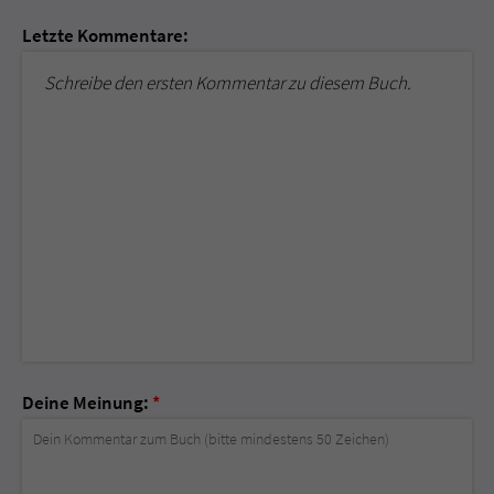
Letzte Kommentare:
Schreibe den ersten Kommentar zu diesem Buch.
Deine Meinung:
*