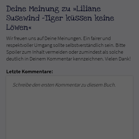
Deine Meinung zu »Liliane
Susewind -Tiger küssen keine
Löwen«
Wir freuen uns auf Deine Meinungen. Ein fairer und
respektvoller Umgang sollte selbstverständlich sein. Bitte
Spoiler zum Inhalt vermeiden oder zumindest als solche
deutlich in Deinem Kommentar kennzeichnen. Vielen Dank!
Letzte Kommentare:
Schreibe den ersten Kommentar zu diesem Buch.