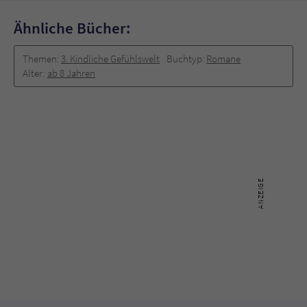
Ähnliche Bücher:
Themen:
3. Kindliche Gefühlswelt
Buchtyp:
Romane
Alter:
ab 8 Jahren