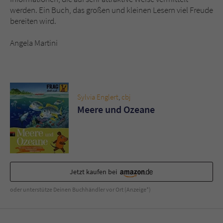
werden. Ein Buch, das großen und kleinen Lesern viel Freude
bereiten wird.
Angela Martini
Sylvia Englert
,
cbj
Meere und Ozeane
Jetzt kaufen bei
oder unterstütze Deinen Buchhändler vor Ort (Anzeige*)