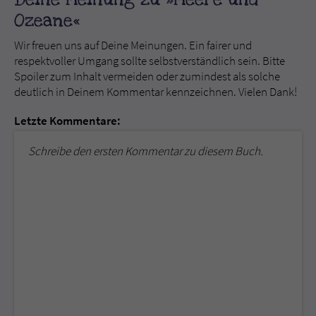
Ozeane«
Wir freuen uns auf Deine Meinungen. Ein fairer und
respektvoller Umgang sollte selbstverständlich sein. Bitte
Spoiler zum Inhalt vermeiden oder zumindest als solche
deutlich in Deinem Kommentar kennzeichnen. Vielen Dank!
Letzte Kommentare:
Schreibe den ersten Kommentar zu diesem Buch.