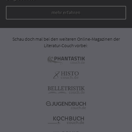
mehr erfahren
Schau doch mal bei den weiteren Online-Magazinen der
Literatur-Couch vorbei: