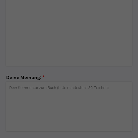
Deine Meinung:
*