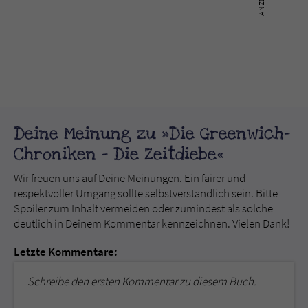
Deine Meinung zu »Die Greenwich-
Chroniken - Die Zeitdiebe«
Wir freuen uns auf Deine Meinungen. Ein fairer und
respektvoller Umgang sollte selbstverständlich sein. Bitte
Spoiler zum Inhalt vermeiden oder zumindest als solche
deutlich in Deinem Kommentar kennzeichnen. Vielen Dank!
Letzte Kommentare:
Schreibe den ersten Kommentar zu diesem Buch.