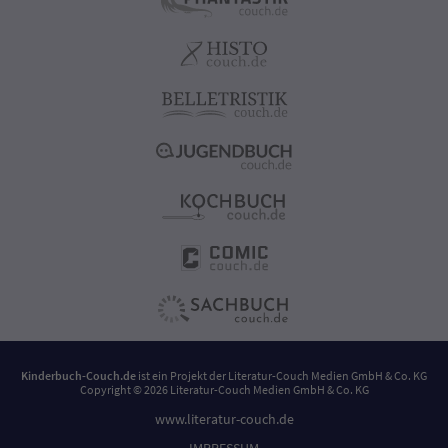
Kinderbuch-Couch.de
ist ein Projekt der
Literatur-Couch Medien GmbH & Co. KG
Copyright © 2026 Literatur-Couch Medien GmbH & Co. KG
www.literatur-couch.de