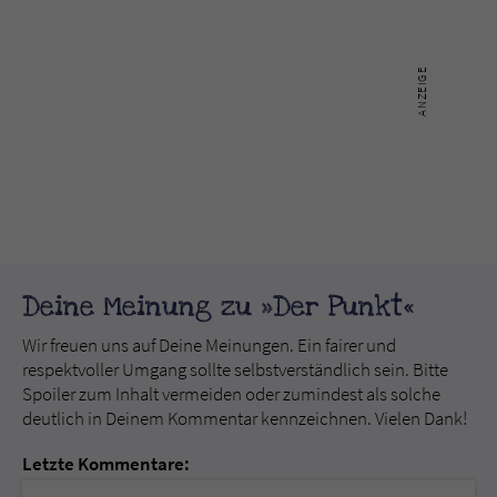
Deine Meinung zu »Der Punkt«
Wir freuen uns auf Deine Meinungen. Ein fairer und
respektvoller Umgang sollte selbstverständlich sein. Bitte
Spoiler zum Inhalt vermeiden oder zumindest als solche
deutlich in Deinem Kommentar kennzeichnen. Vielen Dank!
Letzte Kommentare: