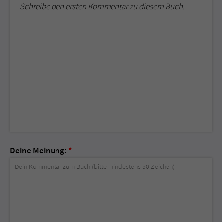
Schreibe den ersten Kommentar zu diesem Buch.
Deine Meinung:
*