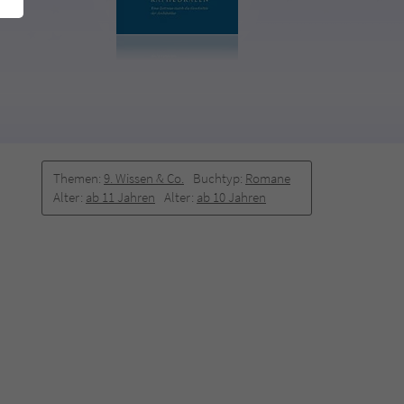
Themen:
9. Wissen & Co.
Buchtyp:
Romane
Alter:
ab 11 Jahren
Alter:
ab 10 Jahren