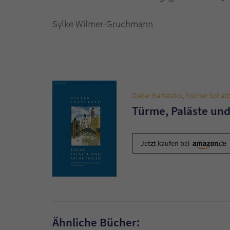
Sylke Wilmer-Gruchmann
Dieter Bartetzko
,
Fischer Schatz
Türme, Paläste un
Jetzt kaufen bei
Ähnliche Bücher: