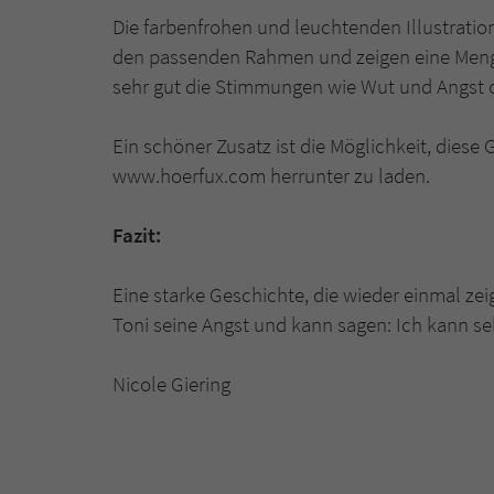
Die farbenfrohen und leuchtenden Illustrati
den passenden Rahmen und zeigen eine Menge
sehr gut die Stimmungen wie Wut und Angst 
Ein schöner Zusatz ist die Möglichkeit, die
www.hoerfux.com herrunter zu laden.
Fazit:
Eine starke Geschichte, die wieder einmal zei
Toni seine Angst und kann sagen: Ich kann se
Nicole Giering