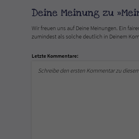
Deine Meinung zu »Mei
Wir freuen uns auf Deine Meinungen. Ein faire
zumindest als solche deutlich in Deinem Ko
Letzte Kommentare:
Schreibe den ersten Kommentar zu diesem