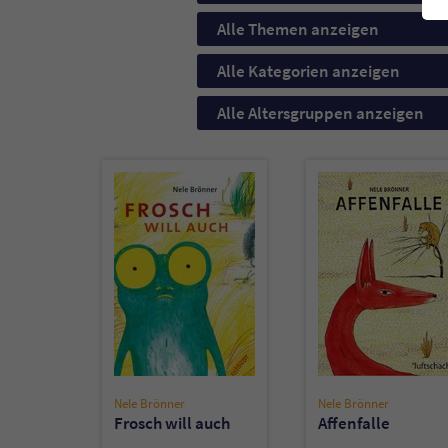
Alle Themen anzeigen
Alle Kategorien anzeigen
Alle Altersgruppen anzeigen
Nele Brönner
Nele Brönner
Frosch will auch
Affenfalle