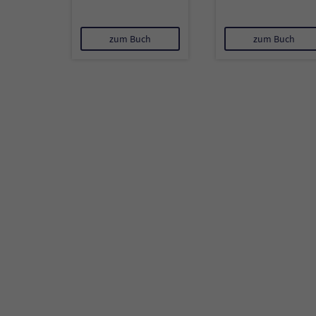
zum Buch
zum Buch