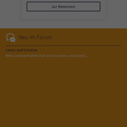
zur Rezension
Neu im Forum
Lesen und Corona:
Mein Leseverhalten hat sich insofern verändert,…