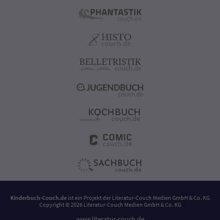
Kinderbuch-Couch.de
ist ein Projekt der
Literatur-Couch Medien GmbH & Co. KG
Copyright © 2026 Literatur-Couch Medien GmbH & Co. KG
www.literatur-couch.de