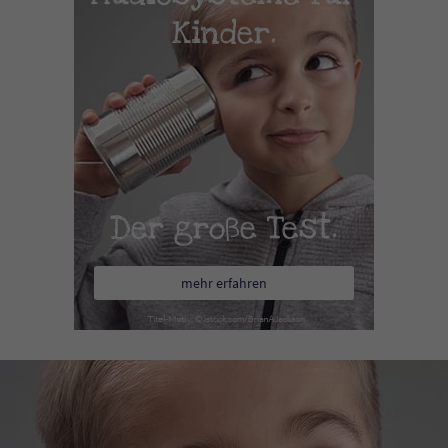
Kinder.
Der große Test.
mehr erfahren