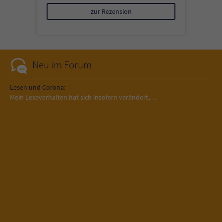
zur Rezension
Neu im Forum
Lesen und Corona:
Mein Leseverhalten hat sich insofern verändert,…