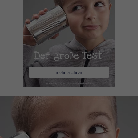
Der große Test.
mehr erfahren