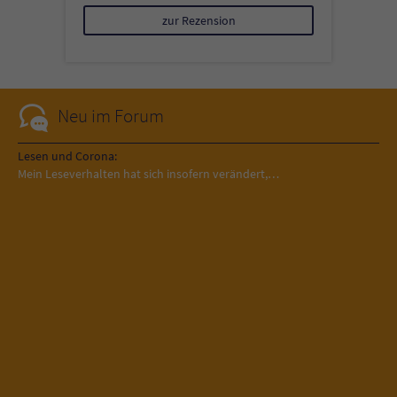
zur Rezension
Neu im Forum
Lesen und Corona:
Mein Leseverhalten hat sich insofern verändert,…