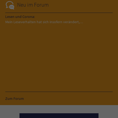
Neu im Forum
Lesen und Corona:
Mein Leseverhalten hat sich insofern verändert,…
Zum Forum