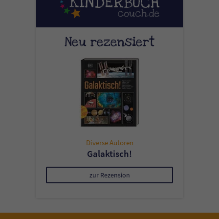
Neu rezensiert
Diverse Autoren
Galaktisch!
zur Rezension