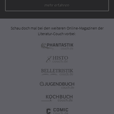
mehr erfahren
Schau doch mal bei den weiteren Online-Magazinen der
Literatur-Couch vorbei: