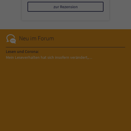
zur Rezension
Neu im Forum
Lesen und Corona:
Mein Leseverhalten hat sich insofern verändert,…