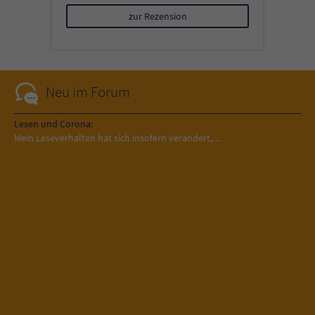
zur Rezension
Neu im Forum
Lesen und Corona:
Mein Leseverhalten hat sich insofern verändert,…