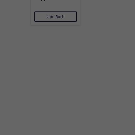
zum Buch