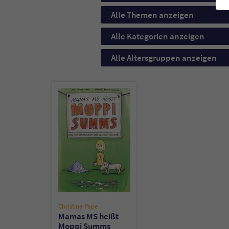
Alle Themen anzeigen
Alle Kategorien anzeigen
Alle Altersgruppen anzeigen
Christina Pape
Mamas MS heißt
Moppi Summs