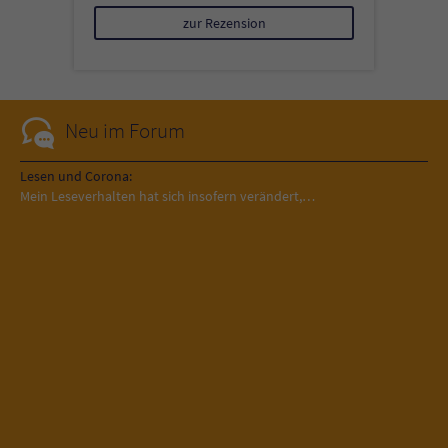
zur Rezension
Neu im Forum
Lesen und Corona:
Mein Leseverhalten hat sich insofern verändert,…