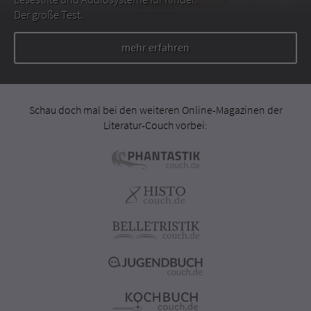
Der große Test.
mehr erfahren
Schau doch mal bei den weiteren Online-Magazinen der
Literatur-Couch vorbei: