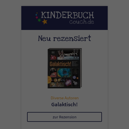
Neu rezensiert
Diverse Autoren
Galaktisch!
zur Rezension