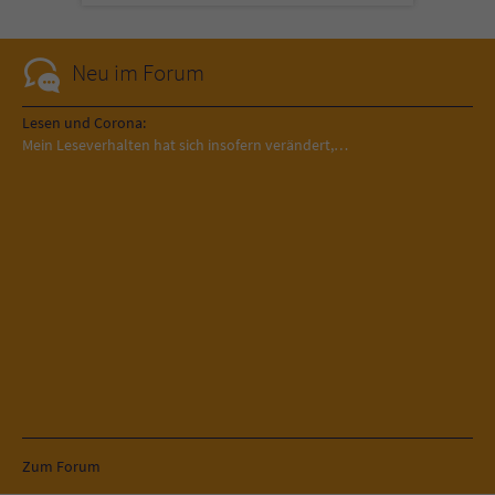
Neu im Forum
Lesen und Corona:
Mein Leseverhalten hat sich insofern verändert,…
Zum Forum