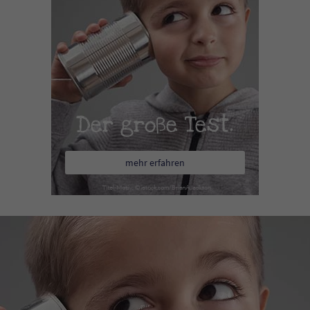
Der große Test.
mehr erfahren