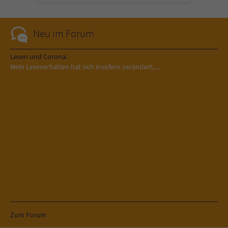
Neu im Forum
Lesen und Corona:
Mein Leseverhalten hat sich insofern verändert,…
Zum Forum