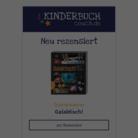
Neu rezensiert
Diverse Autoren
Galaktisch!
zur Rezension