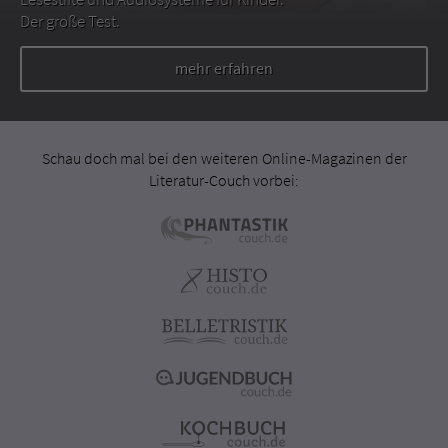
Der große Test.
mehr erfahren
Schau doch mal bei den weiteren Online-Magazinen der
Literatur-Couch vorbei: