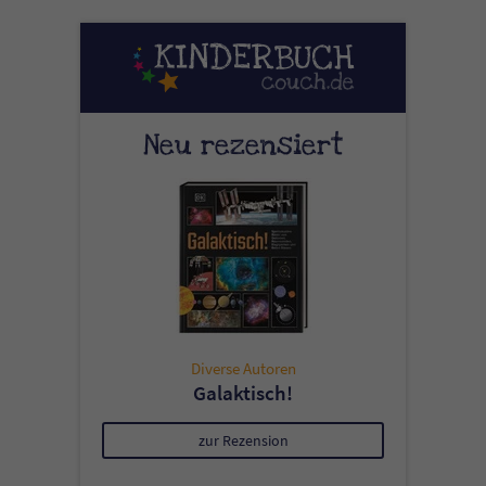
Neu rezensiert
Diverse Autoren
Galaktisch!
zur Rezension