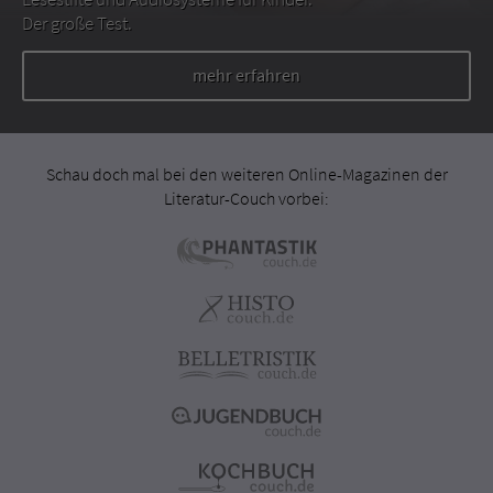
Der große Test.
mehr erfahren
Schau doch mal bei den weiteren Online-Magazinen der
Literatur-Couch vorbei: