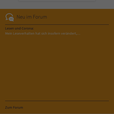
Neu im Forum
Lesen und Corona:
Mein Leseverhalten hat sich insofern verändert,…
Zum Forum