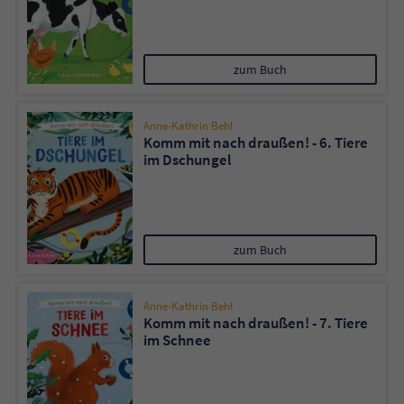
zum Buch
Anne-Kathrin Behl
Komm mit nach draußen! - 6. Tiere
im Dschungel
zum Buch
Anne-Kathrin Behl
Komm mit nach draußen! - 7. Tiere
im Schnee