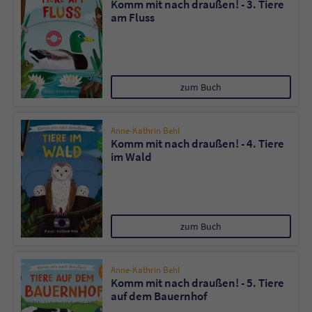
Komm mit nach draußen! - 3. Tiere
Sicherheitscode des Kontaktformulars zu
am Fluss
überprüfen.
zum Buch
Anne-Kathrin Behl
Komm mit nach draußen! - 4. Tiere
im Wald
zum Buch
Anne-Kathrin Behl
Komm mit nach draußen! - 5. Tiere
auf dem Bauernhof