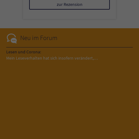
zur Rezension
Neu im Forum
Lesen und Corona:
Mein Leseverhalten hat sich insofern verändert,…