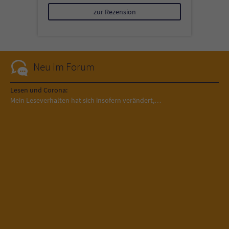
zur Rezension
Neu im Forum
Lesen und Corona:
Mein Leseverhalten hat sich insofern verändert,…