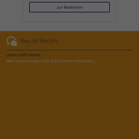
zur Rezension
Neu im Forum
Lesen und Corona:
Mein Leseverhalten hat sich insofern verändert,…