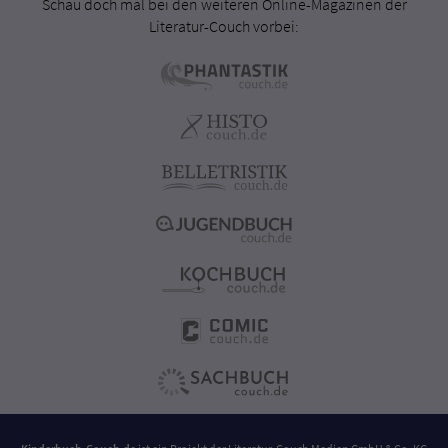
Schau doch mal bei den weiteren Online-Magazinen der
Literatur-Couch vorbei: