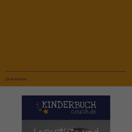
Zum Forum