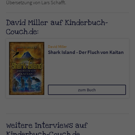
Übersetzung von Lars Schafft.
David Miller auf Kinderbuch-
Couch.de:
David Miller
Shark Island - Der Fluch von Kaitan
zum Buch
weitere Interviews auf
Kinderbuch-Couch.de