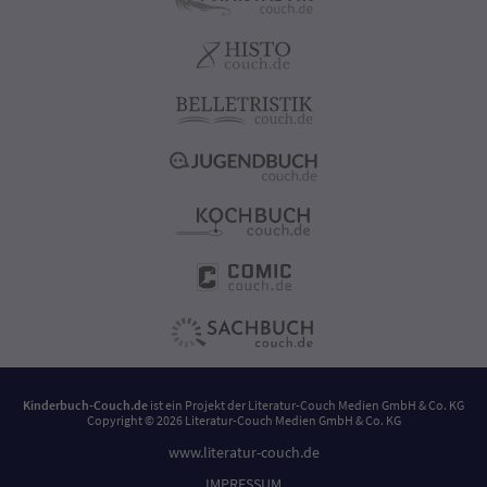
Kinderbuch-Couch.de
ist ein Projekt der
Literatur-Couch Medien GmbH & Co. KG
Copyright © 2026 Literatur-Couch Medien GmbH & Co. KG
www.literatur-couch.de
IMPRESSUM