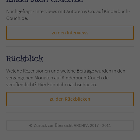
Nachgefragt - Interviews mit Autoren & Co. auf Kinderbuch-
Couch.de.
zu den Interviews
Rückblick
Welche Rezensionen und welche Beiträge wurden in den
vergangenen Monaten auf Kinderbuch-Couch.de
veröffentlicht? Hier könnt ihr nachschauen.
zu den Rückblicken
Zurück zur Übersicht
ARCHIV: 2017 - 2011