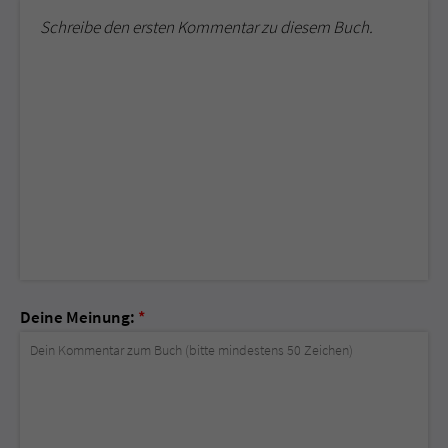
Schreibe den ersten Kommentar zu diesem Buch.
Deine Meinung:
*