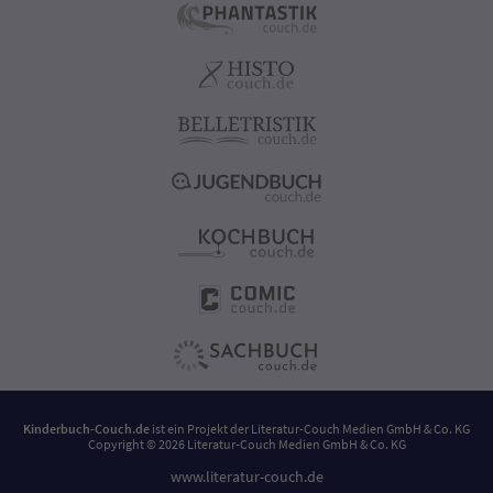
Kinderbuch-Couch.de
ist ein Projekt der
Literatur-Couch Medien GmbH & Co. KG
Copyright © 2026 Literatur-Couch Medien GmbH & Co. KG
www.literatur-couch.de