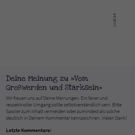
Deine Meinung zu »Vom
Großwerden und Starksein«
Wir freuen uns auf Deine Meinungen. Ein fairer und
respektvoller Umgang sollte selbstverständlich sein. Bitte
Spoiler zum Inhalt vermeiden oder zumindest als solche
deutlich in Deinem Kommentar kennzeichnen. Vielen Dank!
Letzte Kommentare: