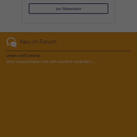
zur Rezension
Neu im Forum
Lesen und Corona:
Mein Leseverhalten hat sich insofern verändert,…