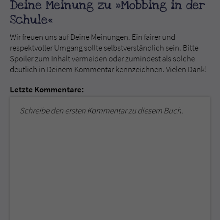
Deine Meinung zu »Mobbing in der
Schule«
Wir freuen uns auf Deine Meinungen. Ein fairer und
respektvoller Umgang sollte selbstverständlich sein. Bitte
Spoiler zum Inhalt vermeiden oder zumindest als solche
deutlich in Deinem Kommentar kennzeichnen. Vielen Dank!
Letzte Kommentare:
Schreibe den ersten Kommentar zu diesem Buch.