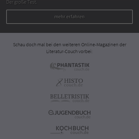
Der große Test.
mehr erfahren
Schau doch mal bei den weiteren Online-Magazinen der
Literatur-Couch vorbei: