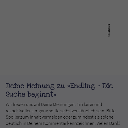
Deine Meinung zu »Endling - Die
Suche beginnt«
Wir freuen uns auf Deine Meinungen. Ein fairer und
respektvoller Umgang sollte selbstverständlich sein. Bitte
Spoiler zum Inhalt vermeiden oder zumindest als solche
deutlich in Deinem Kommentar kennzeichnen. Vielen Dank!