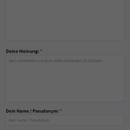
Deine Meinung:
*
Dein Name / Pseudonym:
*