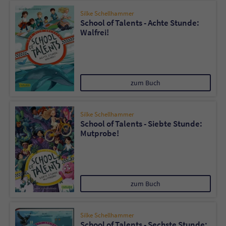
Silke Schellhammer
School of Talents - Achte Stunde:
Walfrei!
zum Buch
Silke Schellhammer
School of Talents - Siebte Stunde:
Mutprobe!
zum Buch
Silke Schellhammer
School of Talents - Sechste Stunde: