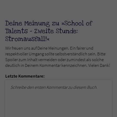
Deine Meinung zu »School of
Talents - Zweite Stunde:
Stromausfall!«
Wir freuen uns auf Deine Meinungen. Ein fairer und
respektvoller Umgang sollte selbstverständlich sein. Bitte
Spoiler zum Inhalt vermeiden oder zumindest als solche
deutlich in Deinem Kommentar kennzeichnen. Vielen Dank!
Letzte Kommentare:
Schreibe den ersten Kommentar zu diesem Buch.