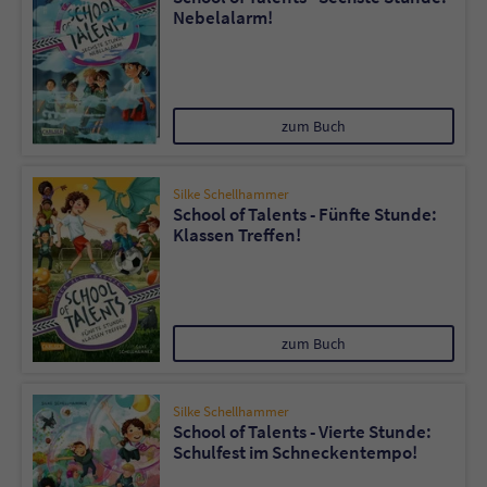
Nebelalarm!
zum Buch
Silke Schellhammer
School of Talents - Fünfte Stunde:
Klassen Treffen!
zum Buch
Silke Schellhammer
School of Talents - Vierte Stunde:
Schulfest im Schneckentempo!