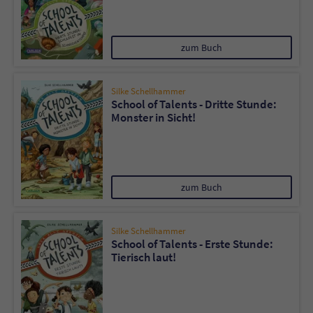
zum Buch
Silke Schellhammer
School of Talents - Dritte Stunde:
Monster in Sicht!
zum Buch
Silke Schellhammer
School of Talents - Erste Stunde:
Tierisch laut!