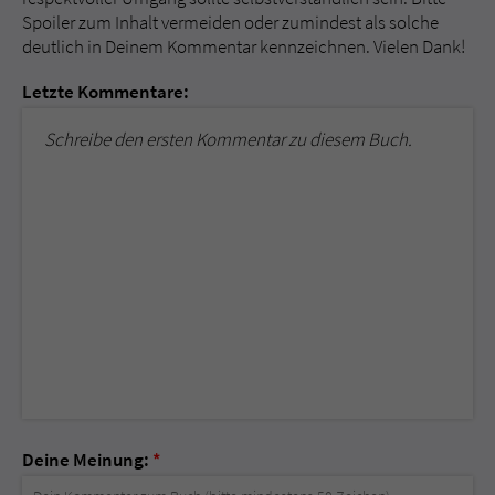
Spoiler zum Inhalt vermeiden oder zumindest als solche
deutlich in Deinem Kommentar kennzeichnen. Vielen Dank!
Letzte Kommentare:
Schreibe den ersten Kommentar zu diesem Buch.
Deine Meinung:
*