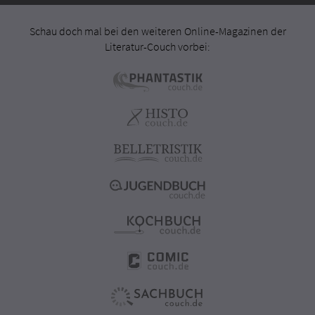
Schau doch mal bei den weiteren Online-Magazinen der
Literatur-Couch vorbei: