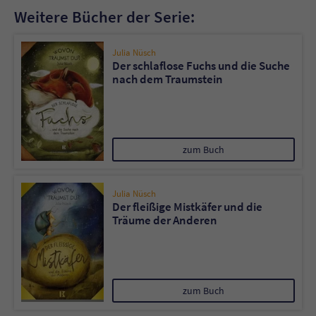
Weitere Bücher der Serie:
Julia Nüsch
Der schlaflose Fuchs und die Suche
nach dem Traumstein
zum Buch
Julia Nüsch
Der fleißige Mistkäfer und die
Träume der Anderen
zum Buch