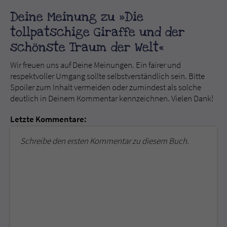
Deine Meinung zu »Die
tollpatschige Giraffe und der
schönste Traum der Welt«
Wir freuen uns auf Deine Meinungen. Ein fairer und
respektvoller Umgang sollte selbstverständlich sein. Bitte
Spoiler zum Inhalt vermeiden oder zumindest als solche
deutlich in Deinem Kommentar kennzeichnen. Vielen Dank!
Letzte Kommentare:
Schreibe den ersten Kommentar zu diesem Buch.