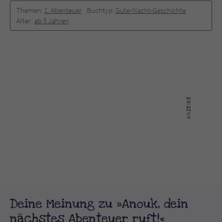
Themen:
1. Abenteuer
Buchtyp:
Gute‐Nacht-Geschichte
Alter:
ab 5 Jahren
Deine Meinung zu »Anouk, dein
nächstes Abenteuer ruft!«