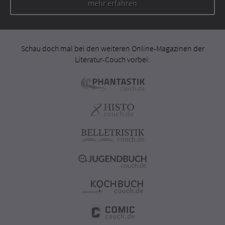
mehr erfahren
Schau doch mal bei den weiteren Online-Magazinen der
Literatur-Couch vorbei: