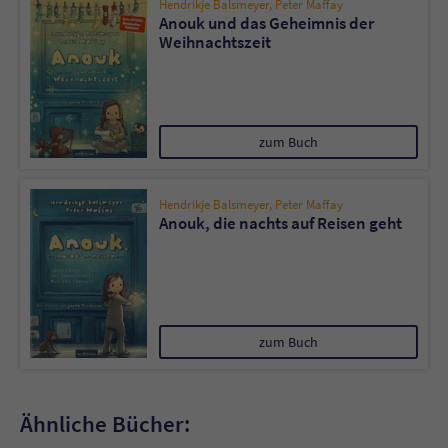
Hendrikje Balsmeyer
,
Peter Maffay
Anouk und das Geheimnis der
Weihnachtszeit
zum Buch
Hendrikje Balsmeyer
,
Peter Maffay
Anouk, die nachts auf Reisen geht
zum Buch
Ähnliche Bücher: