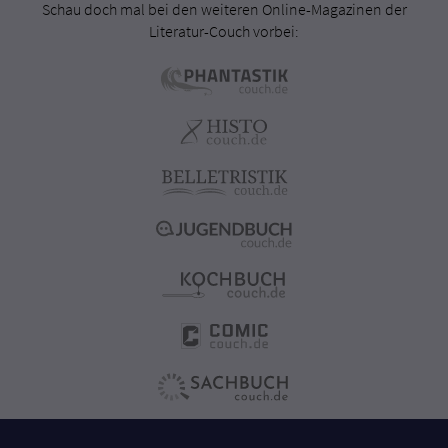
Schau doch mal bei den weiteren Online-Magazinen der
Literatur-Couch vorbei: