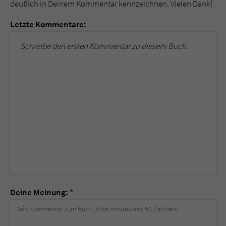
deutlich in Deinem Kommentar kennzeichnen. Vielen Dank!
Letzte Kommentare:
Schreibe den ersten Kommentar zu diesem Buch.
Deine Meinung:
*