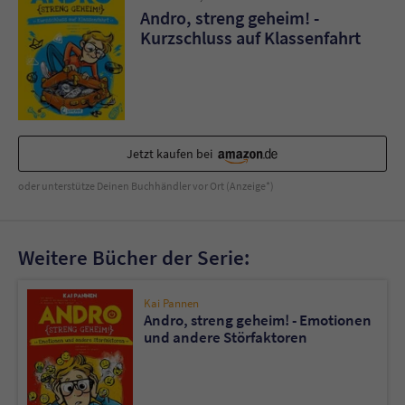
Andro, streng geheim! -
Kurzschluss auf Klassenfahrt
Jetzt kaufen bei
oder unterstütze Deinen Buchhändler vor Ort (Anzeige*)
Weitere Bücher der Serie:
Kai Pannen
Andro, streng geheim! - Emotionen
und andere Störfaktoren