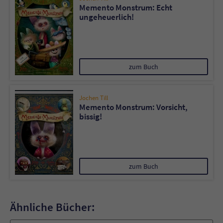
Memento Monstrum: Echt
ungeheuerlich!
zum Buch
Jochen Till
Memento Monstrum: Vorsicht,
bissig!
zum Buch
Ähnliche Bücher: