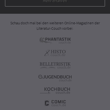
mehr erfahren
Schau doch mal bei den weiteren Online-Magazinen der
Literatur-Couch vorbei: