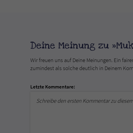
Deine Meinung zu »Muk
Wir freuen uns auf Deine Meinungen. Ein faire
zumindest als solche deutlich in Deinem Ko
Letzte Kommentare:
Schreibe den ersten Kommentar zu diesem