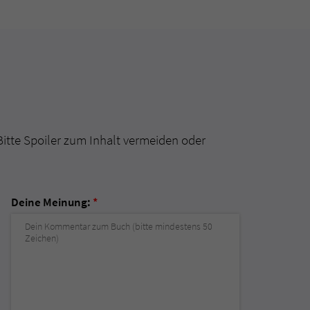
Bitte Spoiler zum Inhalt vermeiden oder
Deine Meinung:
*