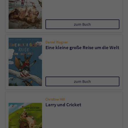
zum Buch
Daniel Wagner
Eine kleine große Reise um die Welt
zum Buch
Christine Hill
Larry und Cricket