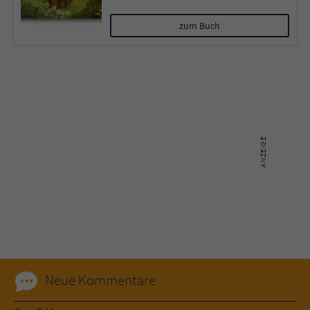
zum Buch
Neue Kommentare