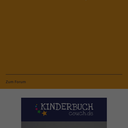
Zum Forum