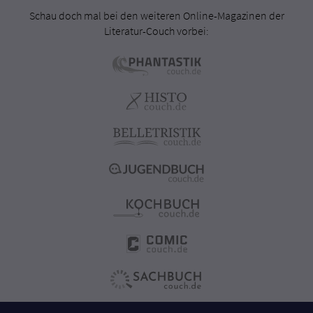
Schau doch mal bei den weiteren Online-Magazinen der
Literatur-Couch vorbei: