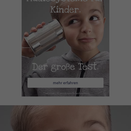
Kinder.
Der große Test.
mehr erfahren