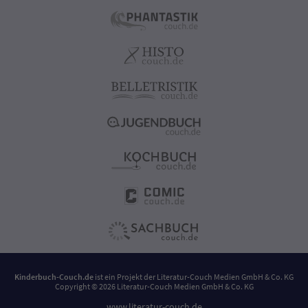
Kinderbuch-Couch.de
ist ein Projekt der
Literatur-Couch Medien GmbH & Co. KG
Copyright © 2026 Literatur-Couch Medien GmbH & Co. KG
www.literatur-couch.de