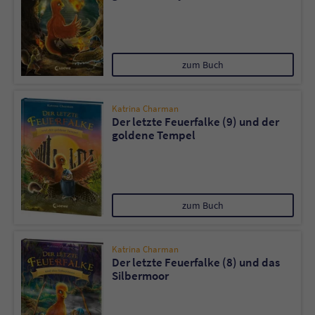
zum Buch
Katrina Charman
Der letzte Feuerfalke (9) und der
goldene Tempel
zum Buch
Katrina Charman
Der letzte Feuerfalke (8) und das
Silbermoor