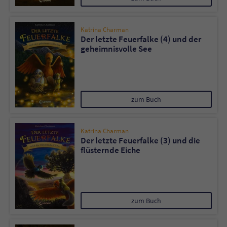
Katrina Charman
Der letzte Feuerfalke (4) und der
geheimnisvolle See
zum Buch
Katrina Charman
Der letzte Feuerfalke (3) und die
flüsternde Eiche
zum Buch