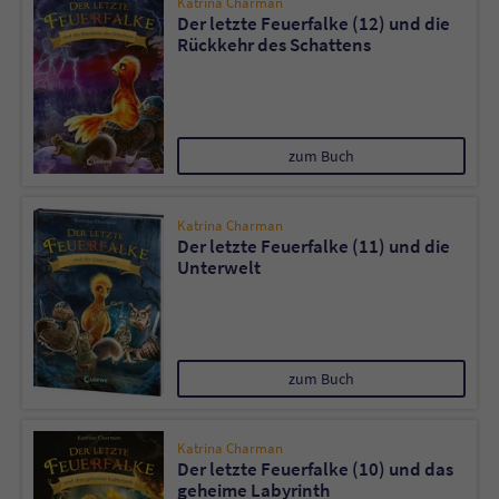
Katrina Charman
Der letzte Feuerfalke (12) und die
Rückkehr des Schattens
zum Buch
Katrina Charman
Der letzte Feuerfalke (11) und die
Unterwelt
zum Buch
Katrina Charman
Der letzte Feuerfalke (10) und das
geheime Labyrinth