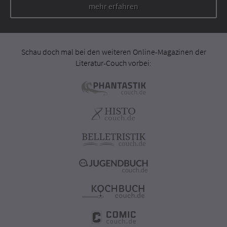
mehr erfahren
Schau doch mal bei den weiteren Online-Magazinen der
Literatur-Couch vorbei: