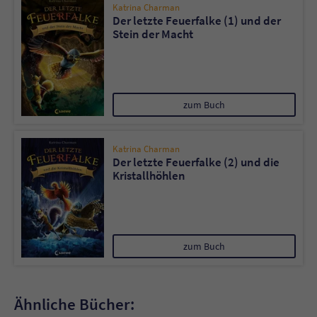
Katrina Charman
Der letzte Feuerfalke (1) und der
Stein der Macht
zum Buch
Katrina Charman
Der letzte Feuerfalke (2) und die
Kristallhöhlen
zum Buch
Ähnliche Bücher: