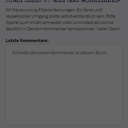
Wir freuen uns auf Deine Meinungen. Ein fairer und
respektvoller Umgang sollte selbstverständlich sein. Bitte
Spoiler zum Inhalt vermeiden oder zumindest als solche
deutlich in Deinem Kommentar kennzeichnen. Vielen Dank!
Letzte Kommentare:
Schreibe den ersten Kommentar zu diesem Buch.