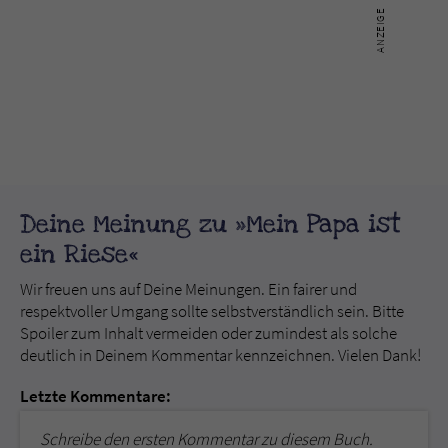
Deine Meinung zu »Mein Papa ist
ein Riese«
Wir freuen uns auf Deine Meinungen. Ein fairer und
respektvoller Umgang sollte selbstverständlich sein. Bitte
Spoiler zum Inhalt vermeiden oder zumindest als solche
deutlich in Deinem Kommentar kennzeichnen. Vielen Dank!
Letzte Kommentare:
Schreibe den ersten Kommentar zu diesem Buch.