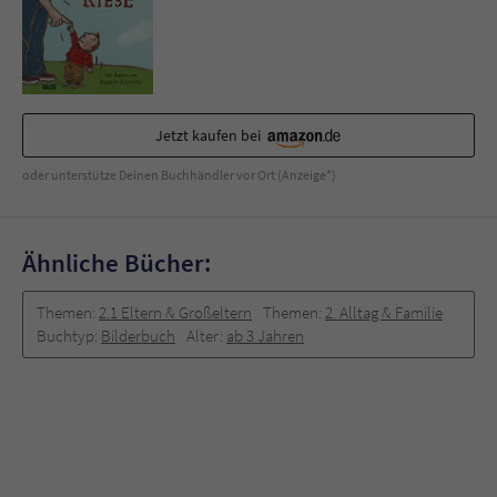
Jetzt kaufen bei
oder unterstütze Deinen Buchhändler vor Ort (Anzeige*)
Ähnliche Bücher:
Themen:
2.1 Eltern & Großeltern
Themen:
2. Alltag & Familie
Buchtyp:
Bilderbuch
Alter:
ab 3 Jahren