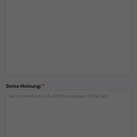
Deine Meinung:
*