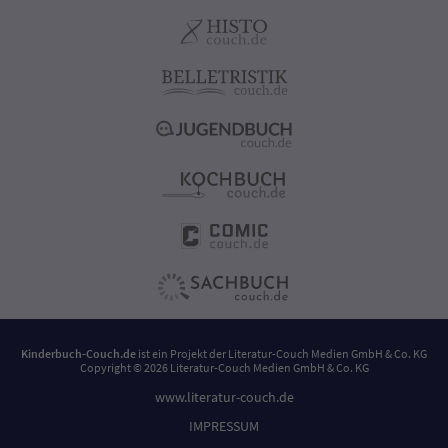
Kinderbuch-Couch.de
ist ein Projekt der
Literatur-Couch Medien GmbH & Co. KG
Copyright © 2026 Literatur-Couch Medien GmbH & Co. KG
www.literatur-couch.de
IMPRESSUM