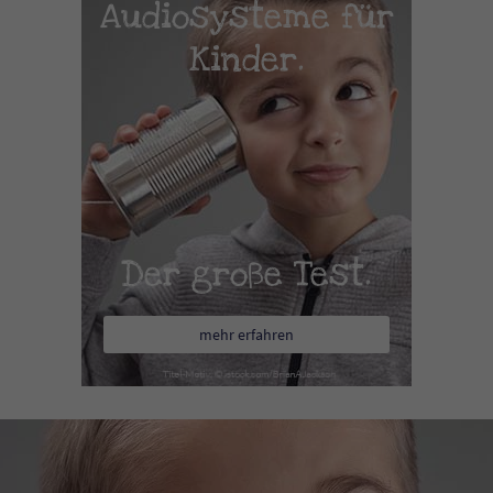
Audiosysteme für
Kinder.
Der große Test.
mehr erfahren