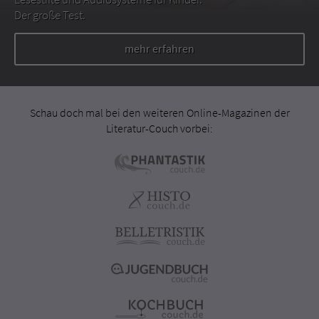
Der große Test.
mehr erfahren
Schau doch mal bei den weiteren Online-Magazinen der
Literatur-Couch vorbei: