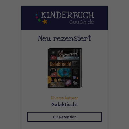
Neu rezensiert
Diverse Autoren
Galaktisch!
zur Rezension