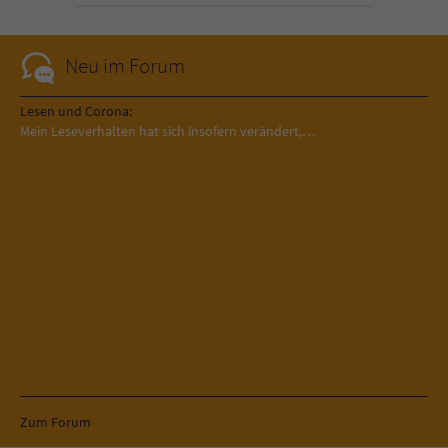
Neu im Forum
Lesen und Corona:
Mein Leseverhalten hat sich insofern verändert,…
Zum Forum