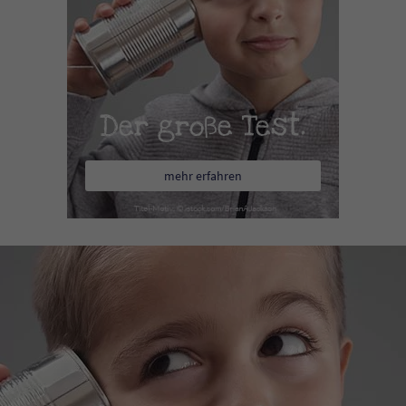
Der große Test.
mehr erfahren