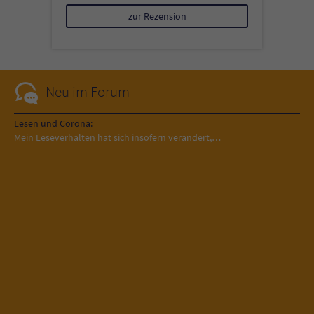
zur Rezension
Neu im Forum
Lesen und Corona:
Mein Leseverhalten hat sich insofern verändert,…